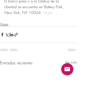
El barco para ir a la Estatua de la 
Libertad se encuentra en Battery Park, 
New York, NY 10004. 
Mapa
Viajes
Entradas recientes
Ver todo