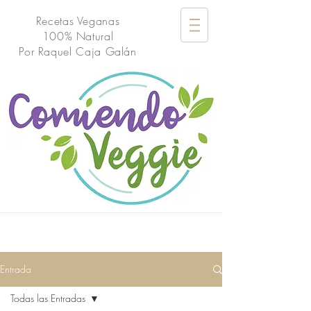
Recetas Veganas
100% Natural
Por
Raquel Caja Galán
Entrada
Todas las Entradas