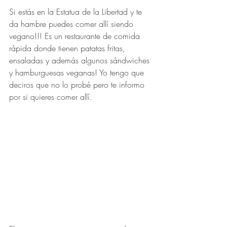
Si estás en la Estatua de la Libertad y te 
da hambre puedes comer allí siendo 
vegano!!! Es un restaurante de comida 
rápida donde tienen patatas fritas, 
ensaladas y además algunos sándwiches 
y hamburguesas veganas! Yo tengo que 
deciros que no lo probé pero te informo 
por si quieres comer allí.