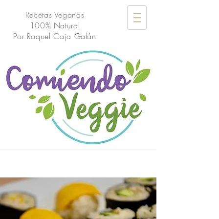
Recetas Veganas
100% Natural
Por
Raquel Caja Galán