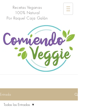
Recetas Veganas
100% Natural
Por
Raquel Caja Galán
Entrada
Todas las Entradas