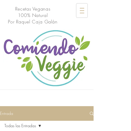
Recetas Veganas
100% Natural
Por
Raquel Caja Galán
Entrada
Todas las Entradas