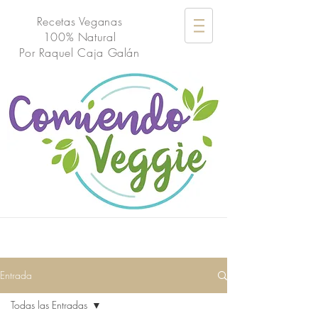
Recetas Veganas
100% Natural
Por
Raquel Caja Galán
Entrada
Todas las Entradas